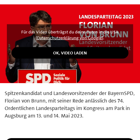
Für das Video überträgst du deine Daten in die USA
(
Datenschutzerklärung von Google
).
Spitzenkandidat und Landesvorsitzender der BayernSPD,
Florian von Brunn, mit seiner Rede anlässlich des 74.
Ordentlichen Landesparteitags im Kongress am Park in
Augsburg am 13. und 14. Mai 2023.